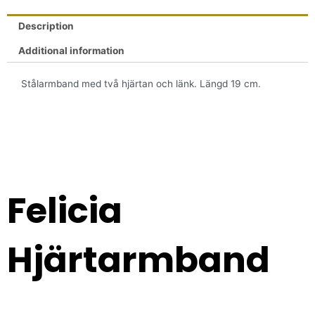
Description
Additional information
Stålarmband med två hjärtan och länk. Längd 19 cm.
Felicia
Hjärtarmband