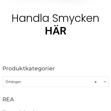
Handla Smycken
HÄR
Produktkategorier
Örhängen
×
REA