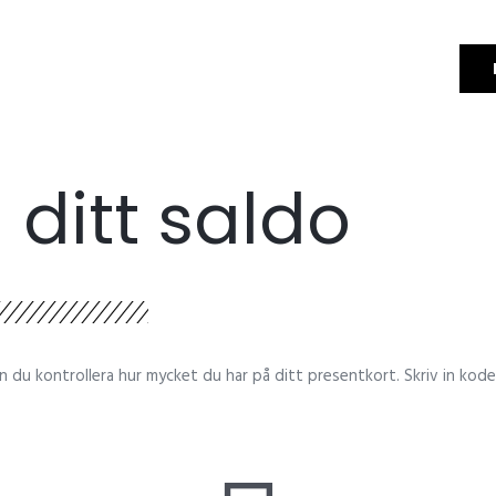
 ditt saldo
 du kontrollera hur mycket du har på ditt presentkort. Skriv in kode