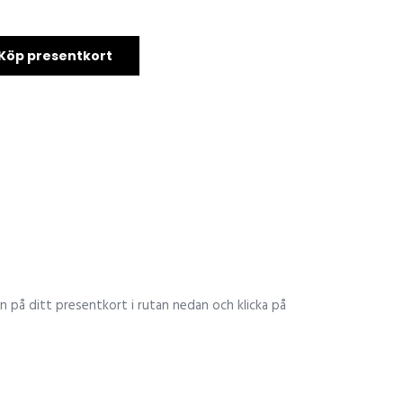
Köp presentkort
n på ditt presentkort i rutan nedan och klicka på