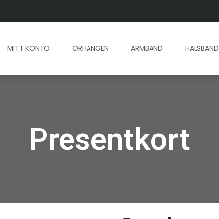
MITT KONTO
ÖRHÄNGEN
ARMBAND
HALSBAND
Presentkort