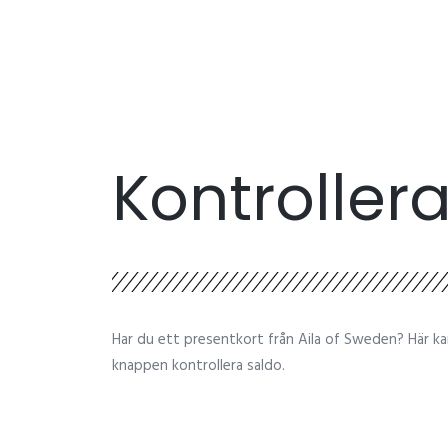
Kontrollera
Har du ett presentkort från Aila of Sweden? Här kan
knappen kontrollera saldo.